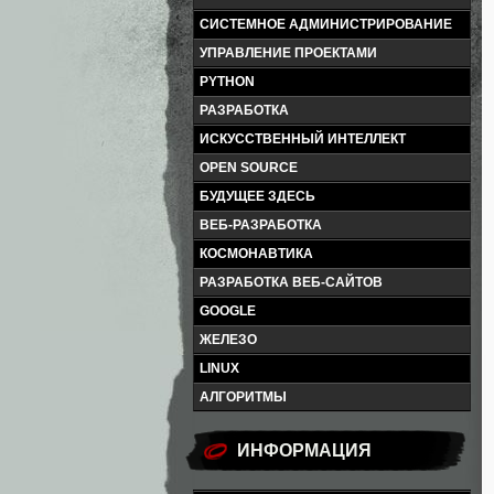
СИСТЕМНОЕ АДМИНИСТРИРОВАНИЕ
УПРАВЛЕНИЕ ПРОЕКТАМИ
PYTHON
РАЗРАБОТКА
ИСКУССТВЕННЫЙ ИНТЕЛЛЕКТ
OPEN SOURCE
БУДУЩЕЕ ЗДЕСЬ
ВЕБ-РАЗРАБОТКА
КОСМОНАВТИКА
РАЗРАБОТКА ВЕБ-САЙТОВ
GOOGLE
ЖЕЛЕЗО
LINUX
АЛГОРИТМЫ
ИНФОРМАЦИЯ