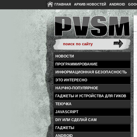
ГЛАВНАЯ
АРХИВ НОВОСТЕЙ
ANDROID
GOO
НОВОСТИ
ПРОГРАММИРОВАНИЕ
ИНФОРМАЦИОННАЯ БЕЗОПАСНОСТЬ
ЭТО ИНТЕРЕСНО
НАУЧНО-ПОПУЛЯРНОЕ
ГАДЖЕТЫ И УСТРОЙСТВА ДЛЯ ГИКОВ
ТЕКУЧКА
JAVASCRIPT
DIY ИЛИ СДЕЛАЙ САМ
ГАДЖЕТЫ
ANDROID