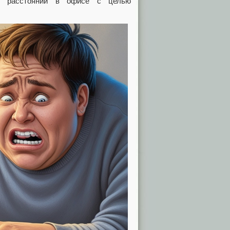
в) расстоянии в офисе с целью