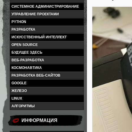
СИСТЕМНОЕ АДМИНИСТРИРОВАНИЕ
УПРАВЛЕНИЕ ПРОЕКТАМИ
PYTHON
РАЗРАБОТКА
ИСКУССТВЕННЫЙ ИНТЕЛЛЕКТ
OPEN SOURCE
БУДУЩЕЕ ЗДЕСЬ
ВЕБ-РАЗРАБОТКА
КОСМОНАВТИКА
РАЗРАБОТКА ВЕБ-САЙТОВ
GOOGLE
ЖЕЛЕЗО
LINUX
АЛГОРИТМЫ
ИНФОРМАЦИЯ