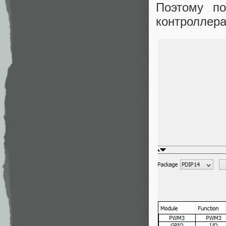
Поэтому п
контроллера