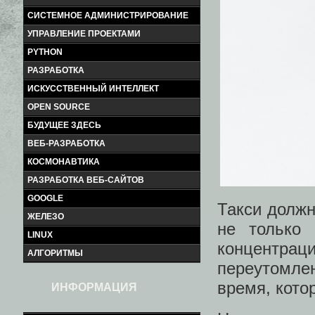
СИСТЕМНОЕ АДМИНИСТРИРОВАНИЕ
УПРАВЛЕНИЕ ПРОЕКТАМИ
PYTHON
РАЗРАБОТКА
ИСКУССТВЕННЫЙ ИНТЕЛЛЕКТ
OPEN SOURCE
БУДУЩЕЕ ЗДЕСЬ
ВЕБ-РАЗРАБОТКА
КОСМОНАВТИКА
РАЗРАБОТКА ВЕБ-САЙТОВ
GOOGLE
Такси должн
ЖЕЛЕЗО
не только 
LINUX
концентра
АЛГОРИТМЫ
переутомлен
время, кото
ИНФОРМАЦИЯ