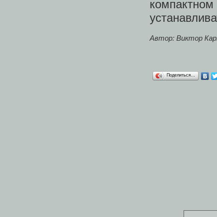
компактно
устанавлива
Автор: Виктор Кар
Поделиться…