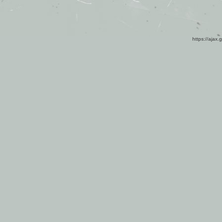
https://ajax.