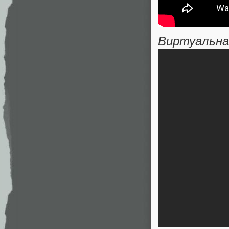
Виртуальна