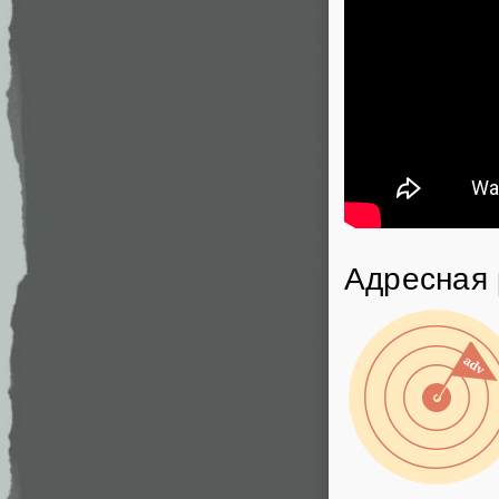
Адресная 