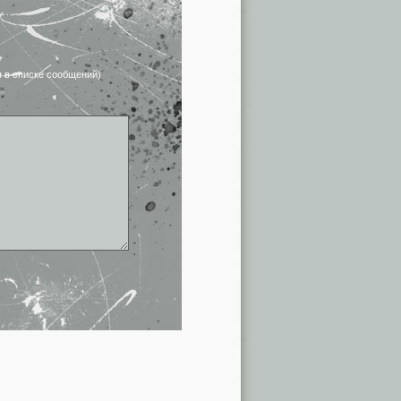
я в списке сообщений)