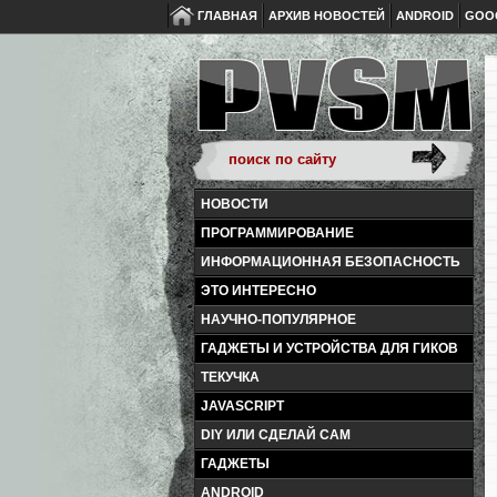
ГЛАВНАЯ
АРХИВ НОВОСТЕЙ
ANDROID
GOO
НОВОСТИ
ПРОГРАММИРОВАНИЕ
ИНФОРМАЦИОННАЯ БЕЗОПАСНОСТЬ
ЭТО ИНТЕРЕСНО
НАУЧНО-ПОПУЛЯРНОЕ
ГАДЖЕТЫ И УСТРОЙСТВА ДЛЯ ГИКОВ
ТЕКУЧКА
JAVASCRIPT
DIY ИЛИ СДЕЛАЙ САМ
ГАДЖЕТЫ
ANDROID