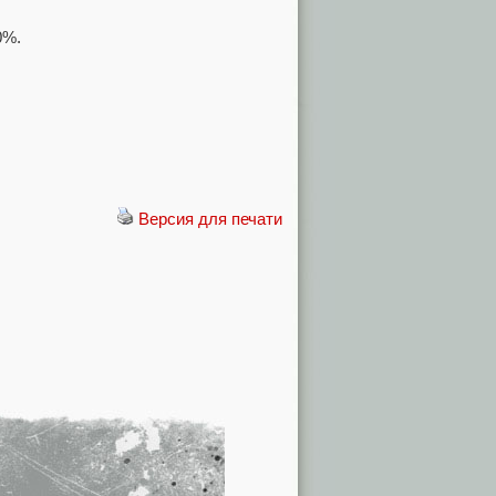
0%.
Версия для печати