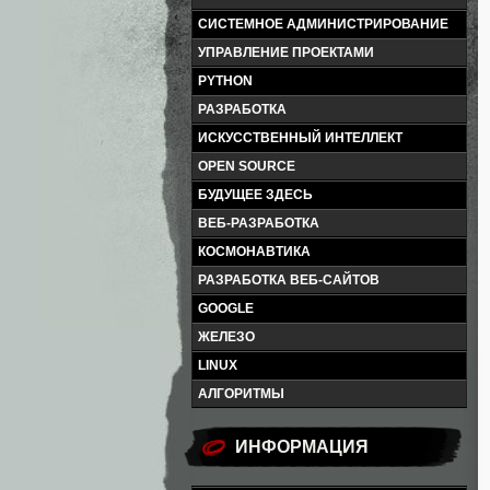
СИСТЕМНОЕ АДМИНИСТРИРОВАНИЕ
УПРАВЛЕНИЕ ПРОЕКТАМИ
PYTHON
РАЗРАБОТКА
ИСКУССТВЕННЫЙ ИНТЕЛЛЕКТ
OPEN SOURCE
БУДУЩЕЕ ЗДЕСЬ
ВЕБ-РАЗРАБОТКА
КОСМОНАВТИКА
РАЗРАБОТКА ВЕБ-САЙТОВ
GOOGLE
ЖЕЛЕЗО
LINUX
АЛГОРИТМЫ
ИНФОРМАЦИЯ