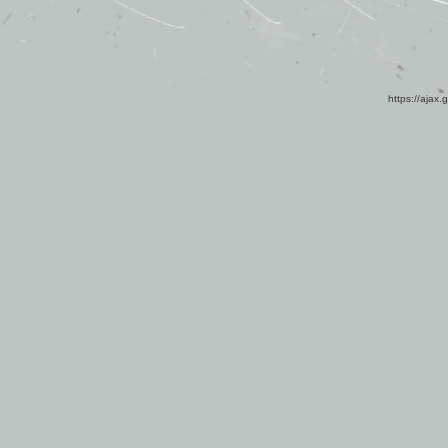
https://ajax.