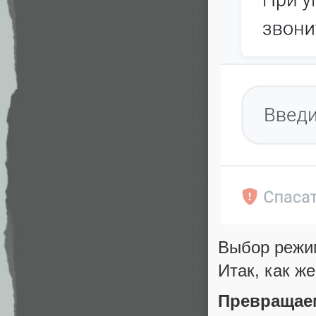
Выбор режим
Итак, как ж
Превращаем