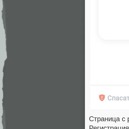
Страница с 
Регистраци