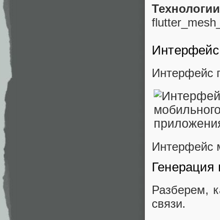
Технологии
flutter_mesh
Интерфейс
Интерфейс п
Интерфейс 
Генерация 
Разберем, к
связи.