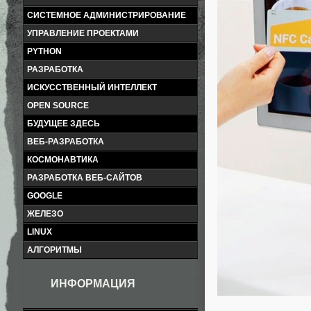
СИСТЕМНОЕ АДМИНИСТРИРОВАНИЕ
УПРАВЛЕНИЕ ПРОЕКТАМИ
PYTHON
РАЗРАБОТКА
ИСКУССТВЕННЫЙ ИНТЕЛЛЕКТ
OPEN SOURCE
БУДУЩЕЕ ЗДЕСЬ
ВЕБ-РАЗРАБОТКА
КОСМОНАВТИКА
РАЗРАБОТКА ВЕБ-САЙТОВ
GOOGLE
ЖЕЛЕЗО
LINUX
АЛГОРИТМЫ
ИНФОРМАЦИЯ