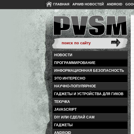
ГЛАВНАЯ
АРХИВ НОВОСТЕЙ
ANDROID
GOO
НОВОСТИ
ПРОГРАММИРОВАНИЕ
ИНФОРМАЦИОННАЯ БЕЗОПАСНОСТЬ
ЭТО ИНТЕРЕСНО
НАУЧНО-ПОПУЛЯРНОЕ
ГАДЖЕТЫ И УСТРОЙСТВА ДЛЯ ГИКОВ
ТЕКУЧКА
JAVASCRIPT
DIY ИЛИ СДЕЛАЙ САМ
ГАДЖЕТЫ
ANDROID