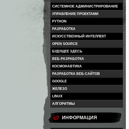
СИСТЕМНОЕ АДМИНИСТРИРОВАНИЕ
УПРАВЛЕНИЕ ПРОЕКТАМИ
PYTHON
РАЗРАБОТКА
ИСКУССТВЕННЫЙ ИНТЕЛЛЕКТ
OPEN SOURCE
БУДУЩЕЕ ЗДЕСЬ
ВЕБ-РАЗРАБОТКА
КОСМОНАВТИКА
РАЗРАБОТКА ВЕБ-САЙТОВ
GOOGLE
ЖЕЛЕЗО
LINUX
АЛГОРИТМЫ
ИНФОРМАЦИЯ