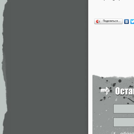
Поделиться…