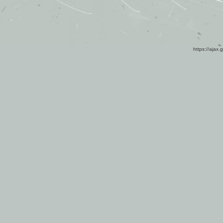
https://ajax.