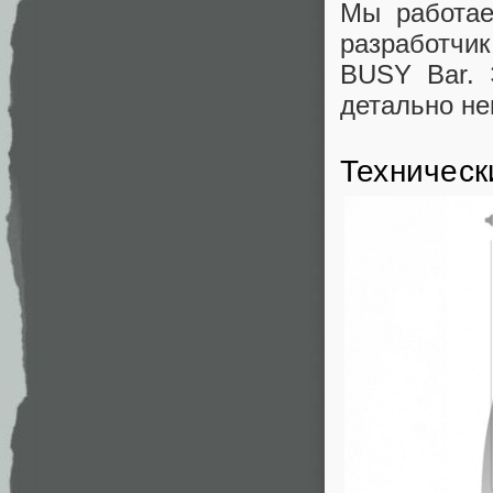
Мы работае
разработч
BUSY Bar. 
детально не
Техническ