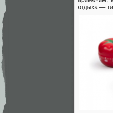
отдыха — та