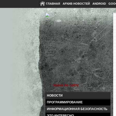
ГЛАВНАЯ
АРХИВ НОВОСТЕЙ
ANDROID
GOO
НОВОСТИ
ПРОГРАММИРОВАНИЕ
ИНФОРМАЦИОННАЯ БЕЗОПАСНОСТЬ
ЭТО ИНТЕРЕСНО