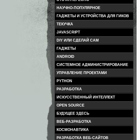
НАУЧНО-ПОПУЛЯРНОЕ
ГАДЖЕТЫ И УСТРОЙСТВА ДЛЯ ГИКОВ
ТЕКУЧКА
JAVASCRIPT
DIY ИЛИ СДЕЛАЙ САМ
ГАДЖЕТЫ
ANDROID
СИСТЕМНОЕ АДМИНИСТРИРОВАНИЕ
УПРАВЛЕНИЕ ПРОЕКТАМИ
PYTHON
РАЗРАБОТКА
ИСКУССТВЕННЫЙ ИНТЕЛЛЕКТ
OPEN SOURCE
БУДУЩЕЕ ЗДЕСЬ
ВЕБ-РАЗРАБОТКА
КОСМОНАВТИКА
РАЗРАБОТКА ВЕБ-САЙТОВ