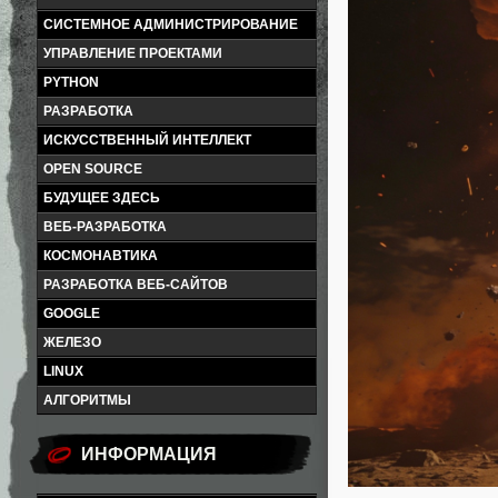
СИСТЕМНОЕ АДМИНИСТРИРОВАНИЕ
УПРАВЛЕНИЕ ПРОЕКТАМИ
PYTHON
РАЗРАБОТКА
ИСКУССТВЕННЫЙ ИНТЕЛЛЕКТ
OPEN SOURCE
БУДУЩЕЕ ЗДЕСЬ
ВЕБ-РАЗРАБОТКА
КОСМОНАВТИКА
РАЗРАБОТКА ВЕБ-САЙТОВ
GOOGLE
ЖЕЛЕЗО
LINUX
АЛГОРИТМЫ
ИНФОРМАЦИЯ