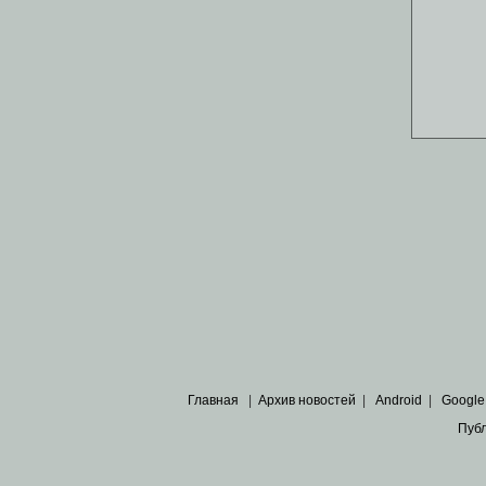
Главная
|
Архив новостей
|
Android
|
Google
Пуб