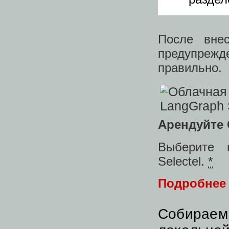
После внес
предупрежд
правильно.
Арендуйте 
Выберите 
Selectel.
*
Подробнее
Собираем 