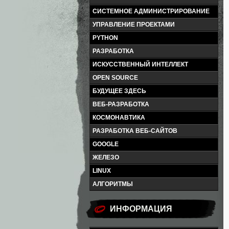
СИСТЕМНОЕ АДМИНИСТРИРОВАНИЕ
УПРАВЛЕНИЕ ПРОЕКТАМИ
PYTHON
РАЗРАБОТКА
ИСКУССТВЕННЫЙ ИНТЕЛЛЕКТ
OPEN SOURCE
БУДУЩЕЕ ЗДЕСЬ
ВЕБ-РАЗРАБОТКА
КОСМОНАВТИКА
РАЗРАБОТКА ВЕБ-САЙТОВ
GOOGLE
ЖЕЛЕЗО
LINUX
АЛГОРИТМЫ
ИНФОРМАЦИЯ