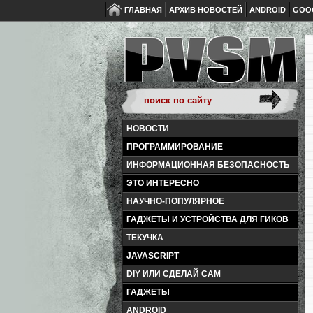
ГЛАВНАЯ
АРХИВ НОВОСТЕЙ
ANDROID
GOO
НОВОСТИ
ПРОГРАММИРОВАНИЕ
ИНФОРМАЦИОННАЯ БЕЗОПАСНОСТЬ
ЭТО ИНТЕРЕСНО
НАУЧНО-ПОПУЛЯРНОЕ
ГАДЖЕТЫ И УСТРОЙСТВА ДЛЯ ГИКОВ
ТЕКУЧКА
JAVASCRIPT
DIY ИЛИ СДЕЛАЙ САМ
ГАДЖЕТЫ
ANDROID