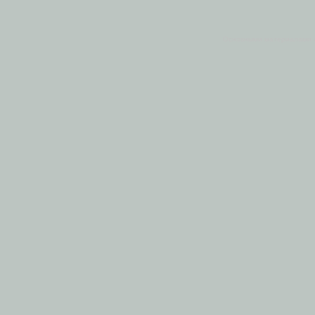
Основными материалами 