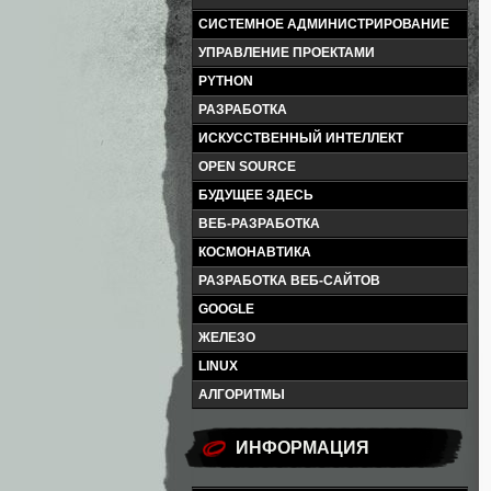
СИСТЕМНОЕ АДМИНИСТРИРОВАНИЕ
УПРАВЛЕНИЕ ПРОЕКТАМИ
PYTHON
РАЗРАБОТКА
ИСКУССТВЕННЫЙ ИНТЕЛЛЕКТ
OPEN SOURCE
БУДУЩЕЕ ЗДЕСЬ
ВЕБ-РАЗРАБОТКА
КОСМОНАВТИКА
РАЗРАБОТКА ВЕБ-САЙТОВ
GOOGLE
ЖЕЛЕЗО
LINUX
АЛГОРИТМЫ
ИНФОРМАЦИЯ