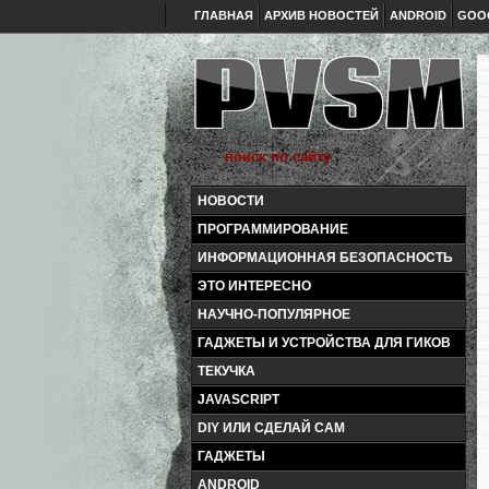
ГЛАВНАЯ
АРХИВ НОВОСТЕЙ
ANDROID
GOO
НОВОСТИ
ПРОГРАММИРОВАНИЕ
ИНФОРМАЦИОННАЯ БЕЗОПАСНОСТЬ
ЭТО ИНТЕРЕСНО
НАУЧНО-ПОПУЛЯРНОЕ
ГАДЖЕТЫ И УСТРОЙСТВА ДЛЯ ГИКОВ
ТЕКУЧКА
JAVASCRIPT
DIY ИЛИ СДЕЛАЙ САМ
ГАДЖЕТЫ
ANDROID