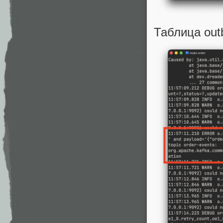
Таблица out