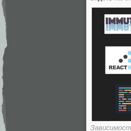
Зависимост