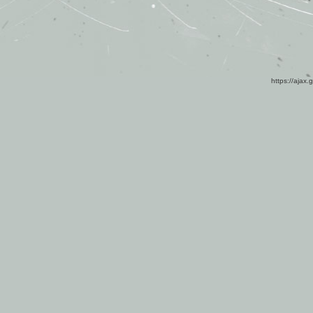
https://ajax.