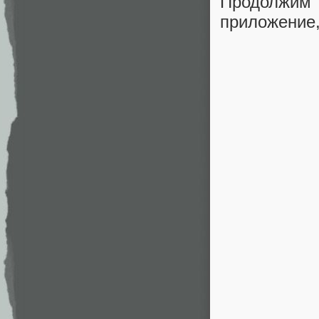
Продолжим
приложение,