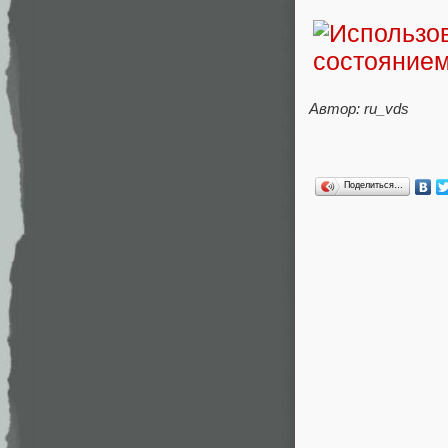
Автор: ru_vds
Поделиться…