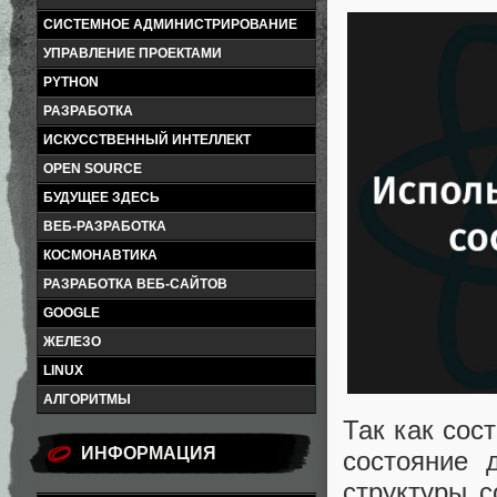
СИСТЕМНОЕ АДМИНИСТРИРОВАНИЕ
УПРАВЛЕНИЕ ПРОЕКТАМИ
PYTHON
РАЗРАБОТКА
ИСКУССТВЕННЫЙ ИНТЕЛЛЕКТ
OPEN SOURCE
БУДУЩЕЕ ЗДЕСЬ
ВЕБ-РАЗРАБОТКА
КОСМОНАВТИКА
РАЗРАБОТКА ВЕБ-САЙТОВ
GOOGLE
ЖЕЛЕЗО
LINUX
АЛГОРИТМЫ
Так как сос
ИНФОРМАЦИЯ
состояние 
структуры 