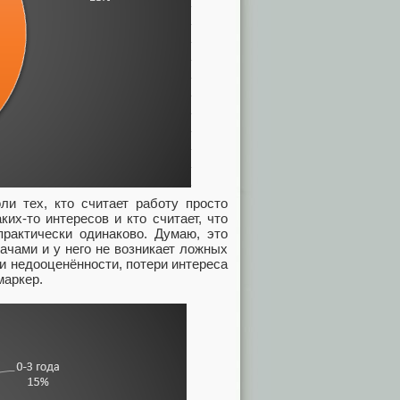
ли тех, кто считает работу просто
их-то интересов и кто считает, что
рактически одинаково. Думаю, это
дачами и у него не возникает ложных
и недооценённости, потери интереса
маркер.