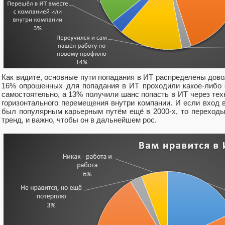
Как видите, основные пути попадания в ИТ распределены дово
16% опрошенных для попадания в ИТ проходили какое-либо 
самостоятельно, а 13% получили шанс попасть в ИТ через те
горизонтального перемещения внутри компании. И если вход 
был популярным карьерным путём ещё в 2000-х, то переходы
тренд, и важно, чтобы он в дальнейшем рос.