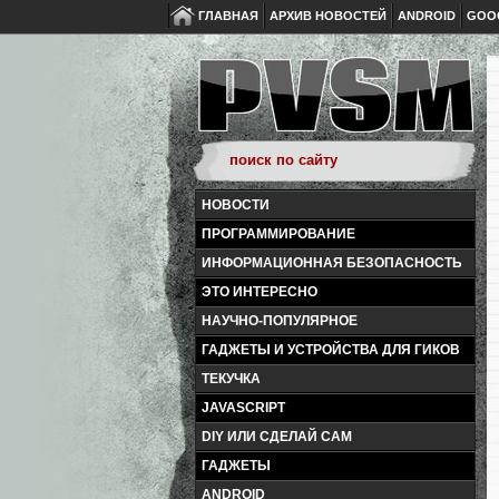
ГЛАВНАЯ
АРХИВ НОВОСТЕЙ
ANDROID
GOO
НОВОСТИ
ПРОГРАММИРОВАНИЕ
ИНФОРМАЦИОННАЯ БЕЗОПАСНОСТЬ
ЭТО ИНТЕРЕСНО
НАУЧНО-ПОПУЛЯРНОЕ
ГАДЖЕТЫ И УСТРОЙСТВА ДЛЯ ГИКОВ
ТЕКУЧКА
JAVASCRIPT
DIY ИЛИ СДЕЛАЙ САМ
ГАДЖЕТЫ
ANDROID