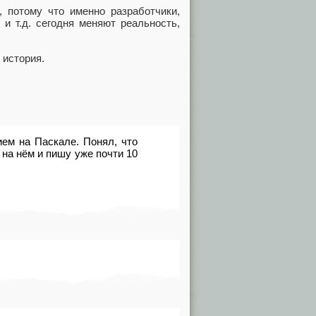
, потому что именно разработчики,
и т.д. сегодня меняют реальность,
 история.
ем на Паскале. Понял, что
 на нём и пишу уже почти 10