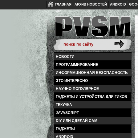
ГЛАВНАЯ
АРХИВ НОВОСТЕЙ
ANDROID
GOO
НОВОСТИ
ПРОГРАММИРОВАНИЕ
ИНФОРМАЦИОННАЯ БЕЗОПАСНОСТЬ
ЭТО ИНТЕРЕСНО
НАУЧНО-ПОПУЛЯРНОЕ
ГАДЖЕТЫ И УСТРОЙСТВА ДЛЯ ГИКОВ
ТЕКУЧКА
JAVASCRIPT
DIY ИЛИ СДЕЛАЙ САМ
ГАДЖЕТЫ
ANDROID