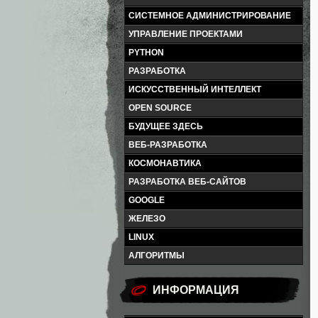
СИСТЕМНОЕ АДМИНИСТРИРОВАНИЕ
УПРАВЛЕНИЕ ПРОЕКТАМИ
PYTHON
РАЗРАБОТКА
ИСКУССТВЕННЫЙ ИНТЕЛЛЕКТ
OPEN SOURCE
БУДУЩЕЕ ЗДЕСЬ
ВЕБ-РАЗРАБОТКА
КОСМОНАВТИКА
РАЗРАБОТКА ВЕБ-САЙТОВ
GOOGLE
ЖЕЛЕЗО
LINUX
АЛГОРИТМЫ
ИНФОРМАЦИЯ