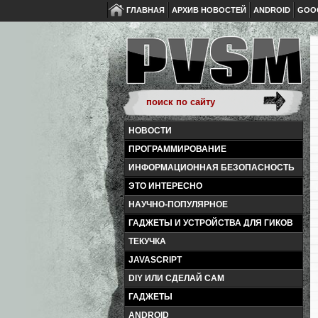
ГЛАВНАЯ
АРХИВ НОВОСТЕЙ
ANDROID
GOO
НОВОСТИ
ПРОГРАММИРОВАНИЕ
ИНФОРМАЦИОННАЯ БЕЗОПАСНОСТЬ
ЭТО ИНТЕРЕСНО
НАУЧНО-ПОПУЛЯРНОЕ
ГАДЖЕТЫ И УСТРОЙСТВА ДЛЯ ГИКОВ
ТЕКУЧКА
JAVASCRIPT
DIY ИЛИ СДЕЛАЙ САМ
ГАДЖЕТЫ
ANDROID