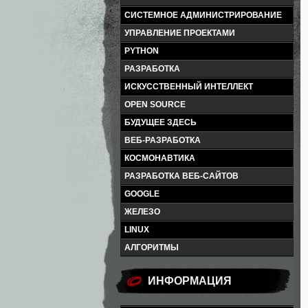
СИСТЕМНОЕ АДМИНИСТРИРОВАНИЕ
УПРАВЛЕНИЕ ПРОЕКТАМИ
PYTHON
РАЗРАБОТКА
ИСКУССТВЕННЫЙ ИНТЕЛЛЕКТ
OPEN SOURCE
БУДУЩЕЕ ЗДЕСЬ
ВЕБ-РАЗРАБОТКА
КОСМОНАВТИКА
РАЗРАБОТКА ВЕБ-САЙТОВ
GOOGLE
ЖЕЛЕЗО
LINUX
АЛГОРИТМЫ
ИНФОРМАЦИЯ