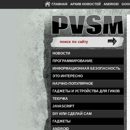
ГЛАВНАЯ
АРХИВ НОВОСТЕЙ
ANDROID
GOO
НОВОСТИ
ПРОГРАММИРОВАНИЕ
ИНФОРМАЦИОННАЯ БЕЗОПАСНОСТЬ
ЭТО ИНТЕРЕСНО
НАУЧНО-ПОПУЛЯРНОЕ
ГАДЖЕТЫ И УСТРОЙСТВА ДЛЯ ГИКОВ
ТЕКУЧКА
JAVASCRIPT
DIY ИЛИ СДЕЛАЙ САМ
ГАДЖЕТЫ
ANDROID