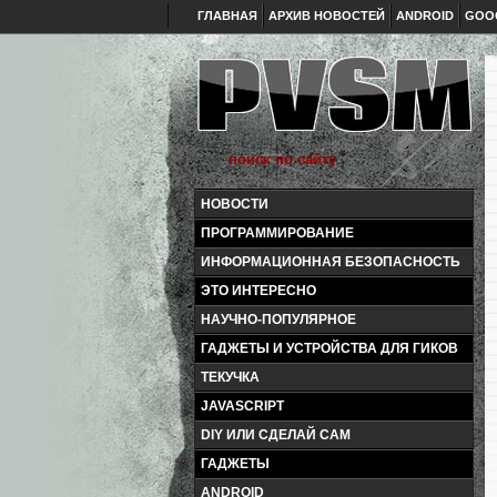
ГЛАВНАЯ
АРХИВ НОВОСТЕЙ
ANDROID
GOO
НОВОСТИ
ПРОГРАММИРОВАНИЕ
ИНФОРМАЦИОННАЯ БЕЗОПАСНОСТЬ
ЭТО ИНТЕРЕСНО
НАУЧНО-ПОПУЛЯРНОЕ
ГАДЖЕТЫ И УСТРОЙСТВА ДЛЯ ГИКОВ
ТЕКУЧКА
JAVASCRIPT
DIY ИЛИ СДЕЛАЙ САМ
ГАДЖЕТЫ
ANDROID