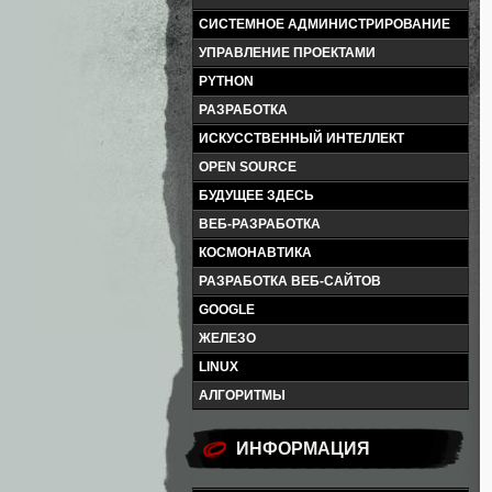
СИСТЕМНОЕ АДМИНИСТРИРОВАНИЕ
УПРАВЛЕНИЕ ПРОЕКТАМИ
PYTHON
РАЗРАБОТКА
ИСКУССТВЕННЫЙ ИНТЕЛЛЕКТ
OPEN SOURCE
БУДУЩЕЕ ЗДЕСЬ
ВЕБ-РАЗРАБОТКА
КОСМОНАВТИКА
РАЗРАБОТКА ВЕБ-САЙТОВ
GOOGLE
ЖЕЛЕЗО
LINUX
АЛГОРИТМЫ
ИНФОРМАЦИЯ