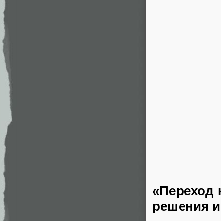
«Переход 
решения и 