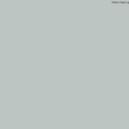
https://ajax.