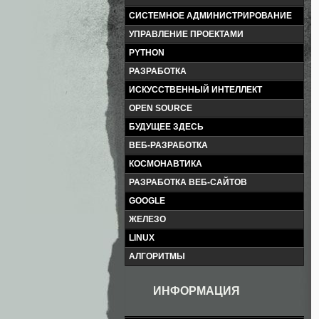
СИСТЕМНОЕ АДМИНИСТРИРОВАНИЕ
УПРАВЛЕНИЕ ПРОЕКТАМИ
PYTHON
РАЗРАБОТКА
ИСКУССТВЕННЫЙ ИНТЕЛЛЕКТ
OPEN SOURCE
БУДУЩЕЕ ЗДЕСЬ
ВЕБ-РАЗРАБОТКА
КОСМОНАВТИКА
РАЗРАБОТКА ВЕБ-САЙТОВ
GOOGLE
ЖЕЛЕЗО
LINUX
АЛГОРИТМЫ
ИНФОРМАЦИЯ