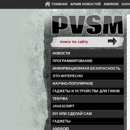
ГЛАВНАЯ
АРХИВ НОВОСТЕЙ
ANDROID
GOO
НОВОСТИ
ПРОГРАММИРОВАНИЕ
ИНФОРМАЦИОННАЯ БЕЗОПАСНОСТЬ
ЭТО ИНТЕРЕСНО
НАУЧНО-ПОПУЛЯРНОЕ
ГАДЖЕТЫ И УСТРОЙСТВА ДЛЯ ГИКОВ
ТЕКУЧКА
JAVASCRIPT
DIY ИЛИ СДЕЛАЙ САМ
ГАДЖЕТЫ
ANDROID