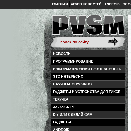
ГЛАВНАЯ
АРХИВ НОВОСТЕЙ
ANDROID
GOO
НОВОСТИ
ПРОГРАММИРОВАНИЕ
ИНФОРМАЦИОННАЯ БЕЗОПАСНОСТЬ
ЭТО ИНТЕРЕСНО
НАУЧНО-ПОПУЛЯРНОЕ
ГАДЖЕТЫ И УСТРОЙСТВА ДЛЯ ГИКОВ
ТЕКУЧКА
JAVASCRIPT
DIY ИЛИ СДЕЛАЙ САМ
ГАДЖЕТЫ
ANDROID