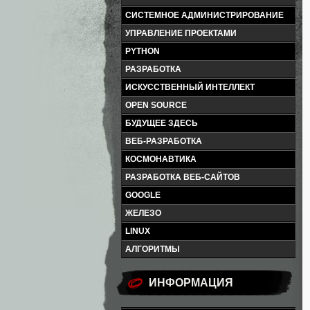
СИСТЕМНОЕ АДМИНИСТРИРОВАНИЕ
УПРАВЛЕНИЕ ПРОЕКТАМИ
PYTHON
РАЗРАБОТКА
ИСКУССТВЕННЫЙ ИНТЕЛЛЕКТ
OPEN SOURCE
БУДУЩЕЕ ЗДЕСЬ
ВЕБ-РАЗРАБОТКА
КОСМОНАВТИКА
РАЗРАБОТКА ВЕБ-САЙТОВ
GOOGLE
ЖЕЛЕЗО
LINUX
АЛГОРИТМЫ
ИНФОРМАЦИЯ