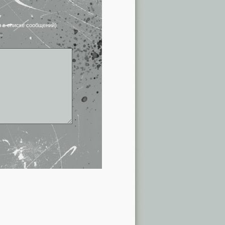
я в списке сообщений)