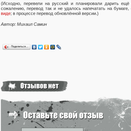
(Исходно, перевели на русский и планировали дарить ещ
сожалению, перевод так и не удалось напечатать на бумаге
виде
; в процессе перевод обновлённой версии.)
Автор: Михаил Самин
Поделиться…