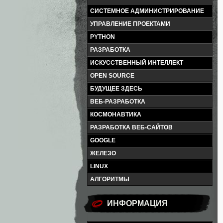
СИСТЕМНОЕ АДМИНИСТРИРОВАНИЕ
УПРАВЛЕНИЕ ПРОЕКТАМИ
PYTHON
РАЗРАБОТКА
ИСКУССТВЕННЫЙ ИНТЕЛЛЕКТ
OPEN SOURCE
БУДУЩЕЕ ЗДЕСЬ
ВЕБ-РАЗРАБОТКА
КОСМОНАВТИКА
РАЗРАБОТКА ВЕБ-САЙТОВ
GOOGLE
ЖЕЛЕЗО
LINUX
АЛГОРИТМЫ
ИНФОРМАЦИЯ