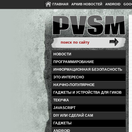
ГЛАВНАЯ
АРХИВ НОВОСТЕЙ
ANDROID
GOO
НОВОСТИ
ПРОГРАММИРОВАНИЕ
ИНФОРМАЦИОННАЯ БЕЗОПАСНОСТЬ
ЭТО ИНТЕРЕСНО
НАУЧНО-ПОПУЛЯРНОЕ
ГАДЖЕТЫ И УСТРОЙСТВА ДЛЯ ГИКОВ
ТЕКУЧКА
JAVASCRIPT
DIY ИЛИ СДЕЛАЙ САМ
ГАДЖЕТЫ
ANDROID