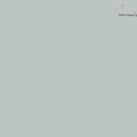
https://ajax.