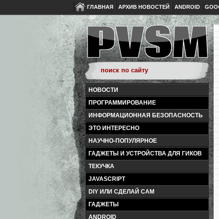
ГЛАВНАЯ
АРХИВ НОВОСТЕЙ
ANDROID
GOO
НОВОСТИ
ПРОГРАММИРОВАНИЕ
ИНФОРМАЦИОННАЯ БЕЗОПАСНОСТЬ
ЭТО ИНТЕРЕСНО
НАУЧНО-ПОПУЛЯРНОЕ
ГАДЖЕТЫ И УСТРОЙСТВА ДЛЯ ГИКОВ
ТЕКУЧКА
JAVASCRIPT
DIY ИЛИ СДЕЛАЙ САМ
ГАДЖЕТЫ
ANDROID