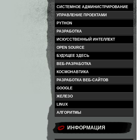
СИСТЕМНОЕ АДМИНИСТРИРОВАНИЕ
УПРАВЛЕНИЕ ПРОЕКТАМИ
PYTHON
РАЗРАБОТКА
ИСКУССТВЕННЫЙ ИНТЕЛЛЕКТ
OPEN SOURCE
БУДУЩЕЕ ЗДЕСЬ
ВЕБ-РАЗРАБОТКА
КОСМОНАВТИКА
РАЗРАБОТКА ВЕБ-САЙТОВ
GOOGLE
ЖЕЛЕЗО
LINUX
АЛГОРИТМЫ
ИНФОРМАЦИЯ