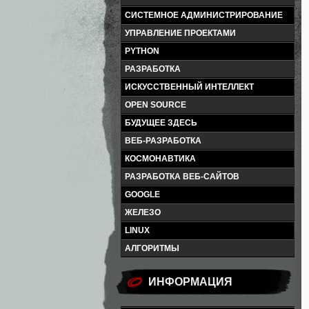
СИСТЕМНОЕ АДМИНИСТРИРОВАНИЕ
УПРАВЛЕНИЕ ПРОЕКТАМИ
PYTHON
РАЗРАБОТКА
ИСКУССТВЕННЫЙ ИНТЕЛЛЕКТ
OPEN SOURCE
БУДУЩЕЕ ЗДЕСЬ
ВЕБ-РАЗРАБОТКА
КОСМОНАВТИКА
РАЗРАБОТКА ВЕБ-САЙТОВ
GOOGLE
ЖЕЛЕЗО
LINUX
АЛГОРИТМЫ
ИНФОРМАЦИЯ