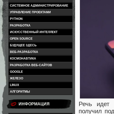
СИСТЕМНОЕ АДМИНИСТРИРОВАНИЕ
УПРАВЛЕНИЕ ПРОЕКТАМИ
PYTHON
РАЗРАБОТКА
ИСКУССТВЕННЫЙ ИНТЕЛЛЕКТ
OPEN SOURCE
БУДУЩЕЕ ЗДЕСЬ
ВЕБ-РАЗРАБОТКА
КОСМОНАВТИКА
РАЗРАБОТКА ВЕБ-САЙТОВ
GOOGLE
ЖЕЛЕЗО
LINUX
АЛГОРИТМЫ
Речь идет 
ИНФОРМАЦИЯ
получил по