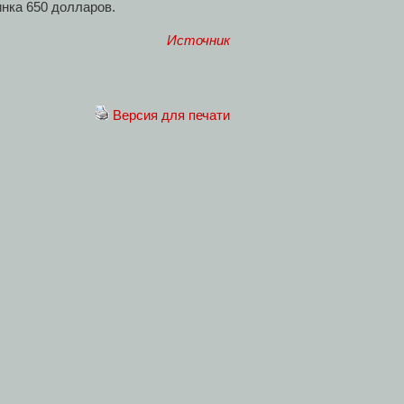
инка 650 долларов.
Источник
Версия для печати