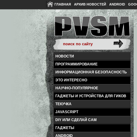
ГЛАВНАЯ
АРХИВ НОВОСТЕЙ
ANDROID
GOO
НОВОСТИ
ПРОГРАММИРОВАНИЕ
ИНФОРМАЦИОННАЯ БЕЗОПАСНОСТЬ
ЭТО ИНТЕРЕСНО
НАУЧНО-ПОПУЛЯРНОЕ
ГАДЖЕТЫ И УСТРОЙСТВА ДЛЯ ГИКОВ
ТЕКУЧКА
JAVASCRIPT
DIY ИЛИ СДЕЛАЙ САМ
ГАДЖЕТЫ
ANDROID