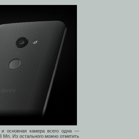
ч и основная камера всего одна —
8 Мп. Из остального можно отметить