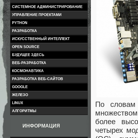
СИСТЕМНОЕ АДМИНИСТРИРОВАНИЕ
УПРАВЛЕНИЕ ПРОЕКТАМИ
PYTHON
РАЗРАБОТКА
ИСКУССТВЕННЫЙ ИНТЕЛЛЕКТ
OPEN SOURCE
БУДУЩЕЕ ЗДЕСЬ
ВЕБ-РАЗРАБОТКА
КОСМОНАВТИКА
РАЗРАБОТКА ВЕБ-САЙТОВ
GOOGLE
ЖЕЛЕЗО
По словам 
LINUX
множеством
АЛГОРИТМЫ
более высо
ИНФОРМАЦИЯ
четырех мо