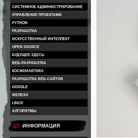
СИСТЕМНОЕ АДМИНИСТРИРОВАНИЕ
УПРАВЛЕНИЕ ПРОЕКТАМИ
PYTHON
РАЗРАБОТКА
ИСКУССТВЕННЫЙ ИНТЕЛЛЕКТ
OPEN SOURCE
БУДУЩЕЕ ЗДЕСЬ
ВЕБ-РАЗРАБОТКА
КОСМОНАВТИКА
РАЗРАБОТКА ВЕБ-САЙТОВ
GOOGLE
ЖЕЛЕЗО
LINUX
АЛГОРИТМЫ
ИНФОРМАЦИЯ