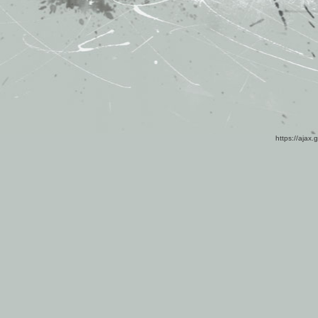
https://ajax.