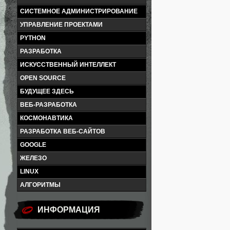
СИСТЕМНОЕ АДМИНИСТРИРОВАНИЕ
УПРАВЛЕНИЕ ПРОЕКТАМИ
PYTHON
РАЗРАБОТКА
ИСКУССТВЕННЫЙ ИНТЕЛЛЕКТ
OPEN SOURCE
БУДУЩЕЕ ЗДЕСЬ
ВЕБ-РАЗРАБОТКА
КОСМОНАВТИКА
РАЗРАБОТКА ВЕБ-САЙТОВ
GOOGLE
ЖЕЛЕЗО
LINUX
АЛГОРИТМЫ
ИНФОРМАЦИЯ