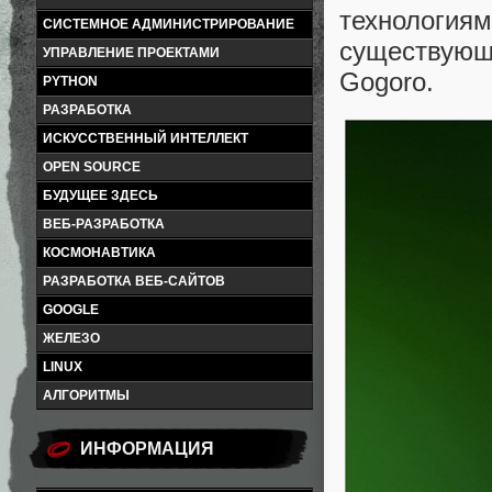
технологиям
СИСТЕМНОЕ АДМИНИСТРИРОВАНИЕ
существующ
УПРАВЛЕНИЕ ПРОЕКТАМИ
Gogoro.
PYTHON
РАЗРАБОТКА
ИСКУССТВЕННЫЙ ИНТЕЛЛЕКТ
OPEN SOURCE
БУДУЩЕЕ ЗДЕСЬ
ВЕБ-РАЗРАБОТКА
КОСМОНАВТИКА
РАЗРАБОТКА ВЕБ-САЙТОВ
GOOGLE
ЖЕЛЕЗО
LINUX
АЛГОРИТМЫ
ИНФОРМАЦИЯ