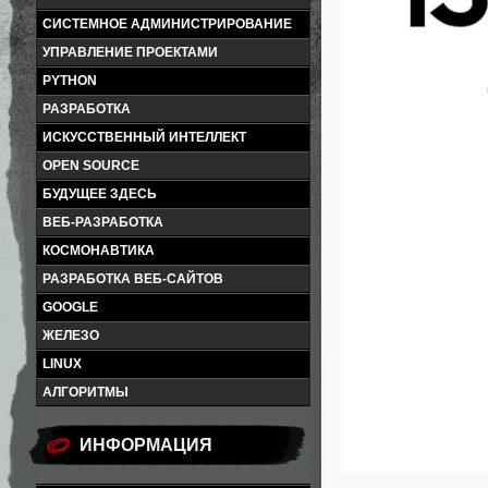
СИСТЕМНОЕ АДМИНИСТРИРОВАНИЕ
УПРАВЛЕНИЕ ПРОЕКТАМИ
PYTHON
РАЗРАБОТКА
ИСКУССТВЕННЫЙ ИНТЕЛЛЕКТ
OPEN SOURCE
БУДУЩЕЕ ЗДЕСЬ
ВЕБ-РАЗРАБОТКА
КОСМОНАВТИКА
РАЗРАБОТКА ВЕБ-САЙТОВ
GOOGLE
ЖЕЛЕЗО
LINUX
АЛГОРИТМЫ
ИНФОРМАЦИЯ