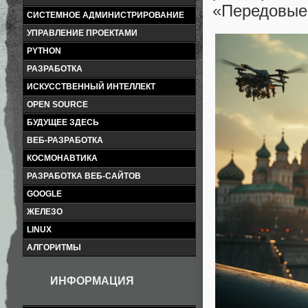
«Передовые 
СИСТЕМНОЕ АДМИНИСТРИРОВАНИЕ
УПРАВЛЕНИЕ ПРОЕКТАМИ
PYTHON
РАЗРАБОТКА
ИСКУССТВЕННЫЙ ИНТЕЛЛЕКТ
OPEN SOURCE
БУДУЩЕЕ ЗДЕСЬ
ВЕБ-РАЗРАБОТКА
КОСМОНАВТИКА
РАЗРАБОТКА ВЕБ-САЙТОВ
GOOGLE
ЖЕЛЕЗО
LINUX
АЛГОРИТМЫ
ИНФОРМАЦИЯ