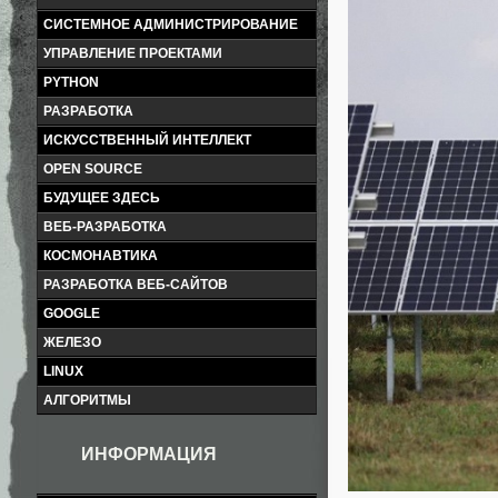
СИСТЕМНОЕ АДМИНИСТРИРОВАНИЕ
УПРАВЛЕНИЕ ПРОЕКТАМИ
PYTHON
РАЗРАБОТКА
ИСКУССТВЕННЫЙ ИНТЕЛЛЕКТ
OPEN SOURCE
БУДУЩЕЕ ЗДЕСЬ
ВЕБ-РАЗРАБОТКА
КОСМОНАВТИКА
РАЗРАБОТКА ВЕБ-САЙТОВ
GOOGLE
ЖЕЛЕЗО
LINUX
АЛГОРИТМЫ
ИНФОРМАЦИЯ