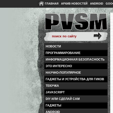
ГЛАВНАЯ
АРХИВ НОВОСТЕЙ
ANDROID
GOO
НОВОСТИ
ПРОГРАММИРОВАНИЕ
ИНФОРМАЦИОННАЯ БЕЗОПАСНОСТЬ
ЭТО ИНТЕРЕСНО
НАУЧНО-ПОПУЛЯРНОЕ
ГАДЖЕТЫ И УСТРОЙСТВА ДЛЯ ГИКОВ
ТЕКУЧКА
JAVASCRIPT
DIY ИЛИ СДЕЛАЙ САМ
ГАДЖЕТЫ
ANDROID