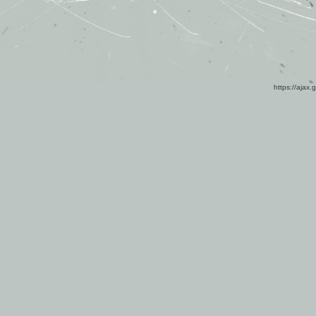
https://ajax.