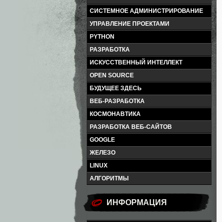
СИСТЕМНОЕ АДМИНИСТРИРОВАНИЕ
УПРАВЛЕНИЕ ПРОЕКТАМИ
PYTHON
РАЗРАБОТКА
ИСКУССТВЕННЫЙ ИНТЕЛЛЕКТ
OPEN SOURCE
БУДУЩЕЕ ЗДЕСЬ
ВЕБ-РАЗРАБОТКА
КОСМОНАВТИКА
РАЗРАБОТКА ВЕБ-САЙТОВ
GOOGLE
ЖЕЛЕЗО
LINUX
АЛГОРИТМЫ
ИНФОРМАЦИЯ