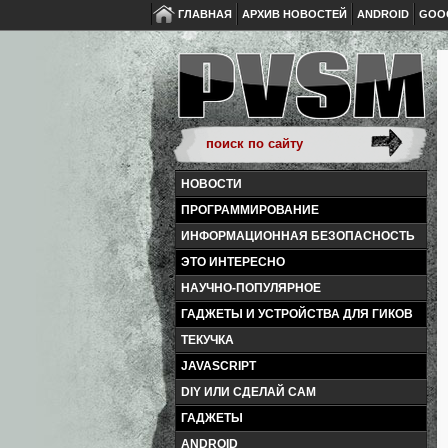
ГЛАВНАЯ
АРХИВ НОВОСТЕЙ
ANDROID
GOO
НОВОСТИ
ПРОГРАММИРОВАНИЕ
ИНФОРМАЦИОННАЯ БЕЗОПАСНОСТЬ
ЭТО ИНТЕРЕСНО
НАУЧНО-ПОПУЛЯРНОЕ
ГАДЖЕТЫ И УСТРОЙСТВА ДЛЯ ГИКОВ
ТЕКУЧКА
JAVASCRIPT
DIY ИЛИ СДЕЛАЙ САМ
ГАДЖЕТЫ
ANDROID