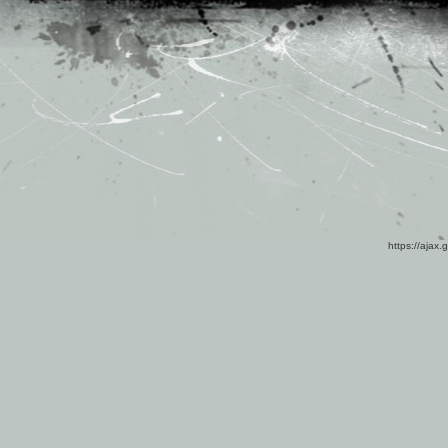
https://ajax.