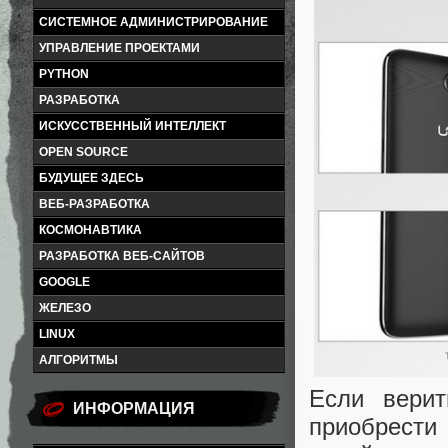
СИСТЕМНОЕ АДМИНИСТРИРОВАНИЕ
УПРАВЛЕНИЕ ПРОЕКТАМИ
PYTHON
РАЗРАБОТКА
ИСКУССТВЕННЫЙ ИНТЕЛЛЕКТ
OPEN SOURCE
БУДУЩЕЕ ЗДЕСЬ
ВЕБ-РАЗРАБОТКА
КОСМОНАВТИКА
РАЗРАБОТКА ВЕБ-САЙТОВ
GOOGLE
ЖЕЛЕЗО
LINUX
АЛГОРИТМЫ
Если вери
ИНФОРМАЦИЯ
приобрести