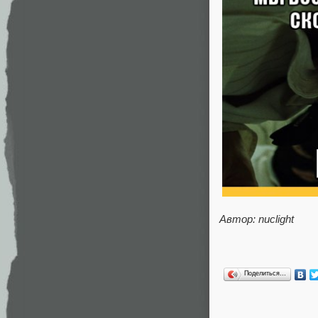
Автор: nuclight
Поделиться…